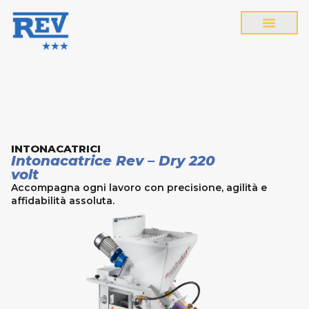
INTONACATRICI
Intonacatrice Rev – Dry 220
volt
Accompagna ogni lavoro con precisione, agilità e
affidabilità assoluta.