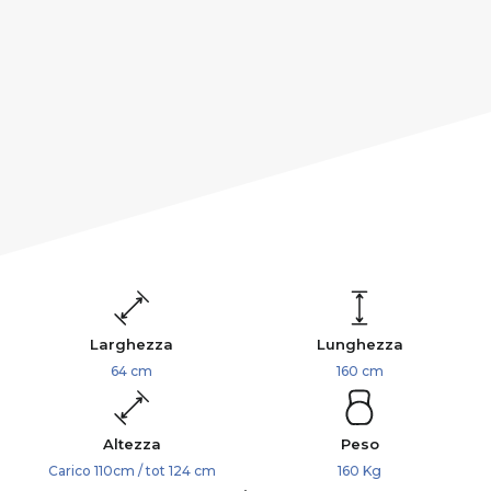
Larghezza
Lunghezza
64 cm
160 cm
Altezza
Peso
Carico 110cm / tot 124 cm
160 Kg