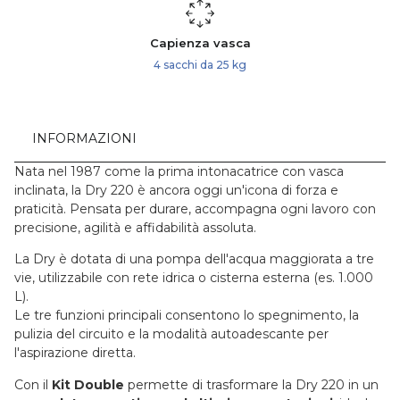
Capienza vasca
4 sacchi da 25 kg
INFORMAZIONI
Nata nel 1987 come la prima intonacatrice con vasca
inclinata, la Dry 220 è ancora oggi un'icona di forza e
praticità. Pensata per durare, accompagna ogni lavoro con
precisione, agilità e affidabilità assoluta.
La Dry è dotata di una pompa dell'acqua maggiorata a tre
vie, utilizzabile con rete idrica o cisterna esterna (es. 1.000
L).
Le tre funzioni principali consentono lo spegnimento, la
pulizia del circuito e la modalità autoadescante per
l'aspirazione diretta.
Con il
Kit Double
permette di trasformare la Dry 220 in un