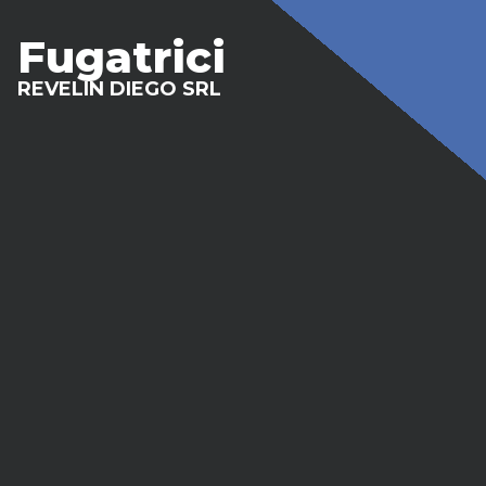
Fugatrici
REVELIN DIEGO SRL